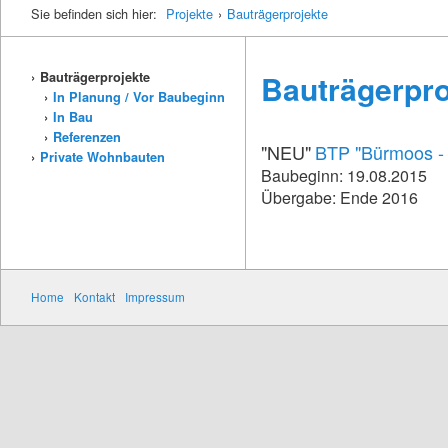
Sie befinden sich hier:
Projekte
›
Bauträgerprojekte
Bauträgerpro
Bauträgerprojekte
In Planung / Vor Baubeginn
In Bau
Referenzen
"NEU"
BTP "Bürmoos - 
Private Wohnbauten
Baubeginn: 19.08.2015
Übergabe: Ende 2016
Home
Kontakt
Impressum