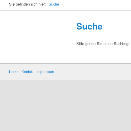
Sie befinden sich hier:
Suche
Suche
Bitte geben Sie einen Suchbegrif
Home
Kontakt
Impressum